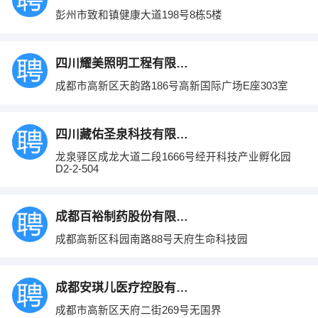
彭州市致和镇健康大道198号8栋5楼
四川耀美照明工程有限公司
成都市高新区天韵路186号高新国际广场E座303室
四川藏佑圣泉科技有限公司
龙泉驿区成龙大道二段1666号经开科技产业孵化园
D2-2-504
成都百裕制药股份有限公司
成都高新区科园南路88号天府生命科技园
成都安琪儿医疗控股有限公司
成都市高新区天府二街269号无国界