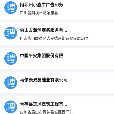
阿坝州小鑫牛广告印务有限责任公司
四川省阿坝州马尔康县
佛山去溜溜商务服务有限公司
广东佛山顺德区大良德昌街翡翠豪庭14号
中国平安集团股份有限公司成都分公司
马尔康双晶硅业有限公司
青神县东风建筑工程有限公司
四川省眉山市青神县城区西门外