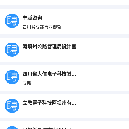
卓越咨询
四川省成都市西御街
阿坝州公路管理局设计室
四川省大信电子科技发展有限公司
成都
立敦電子科技阿坝州有限公司