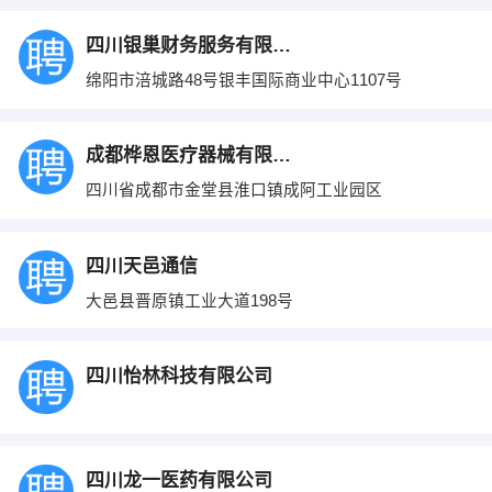
四川银巢财务服务有限公司
绵阳市涪城路48号银丰国际商业中心1107号
成都桦恩医疗器械有限责任公司
四川省成都市金堂县淮口镇成阿工业园区
四川天邑通信
大邑县晋原镇工业大道198号
四川怡林科技有限公司
四川龙一医药有限公司