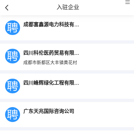
入驻企业
成都富鑫源电力科技有限公司
四川科伦医药贸易有限公司
成都市新都区大丰镇黄花村
四川峰辉绿化工程有限公司
广东天兆国际咨询公司