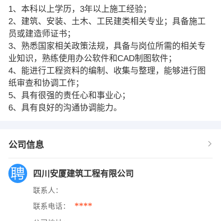
1、本科以上学历，3年以上施工经验；
2、建筑、安装、土木、工民建类相关专业；具备施工
员或建造师证书；
3、熟悉国家相关政策法规，具备与岗位所需的相关专
业知识，熟练使用办公软件和CAD制图软件；
4、能进行工程资料的编制、收集与整理，能够进行图
纸审查和协调工作；
5、具有很强的责任心和事业心；
6、具有良好的沟通协调能力。
公司信息
四川安厦建筑工程有限公司
联系人：
****
联系电话：