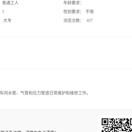
：
普通工人
年龄要求：
：
1
性别要求：
不限
：
大专
浏览次数：
437
车间水管、气管和压力管道日常维护和维修工作。