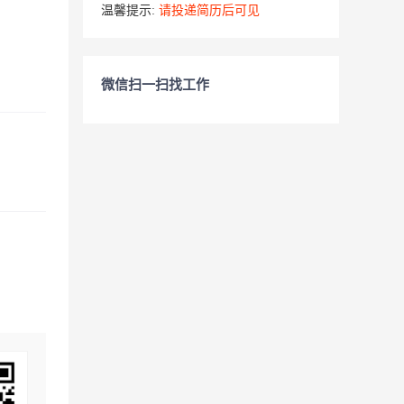
温馨提示:
请投递简历后可见
微信扫一扫找工作