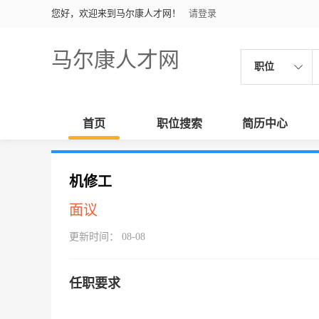
您好，欢迎来到马尔康人才网！
请登录
马尔康人才网
职位
首页
职位搜索
简历中心
机修工
面议
更新时间： 08-08
任职要求