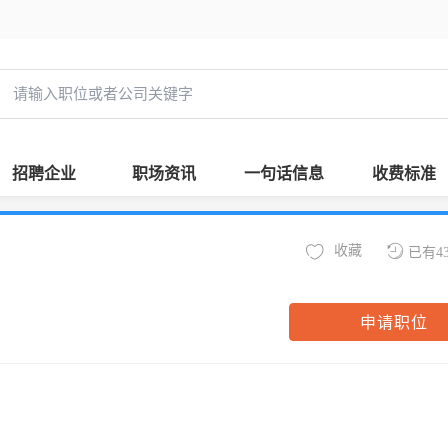
招聘企业
职场资讯
一句话信息
收费标准
收藏
已有4
申请职位