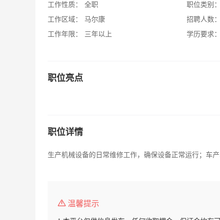
工作性质：
全职
职位类别
工作区域：
马尔康
招聘人数
工作年限：
三年以上
学历要求
职位亮点
职位详情
生产机械设备的日常维修工作，确保设备正常运行；车产
温馨提示