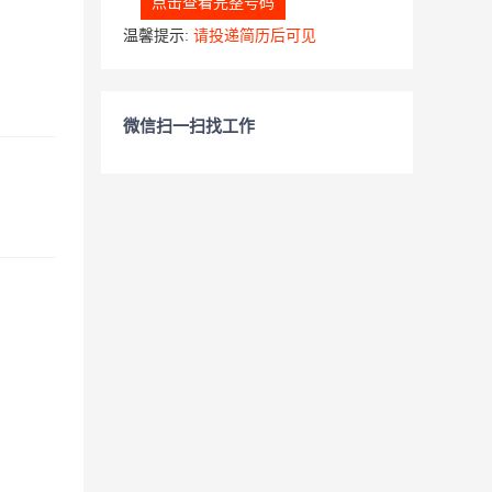
点击查看完整号码
温馨提示:
请投递简历后可见
微信扫一扫找工作