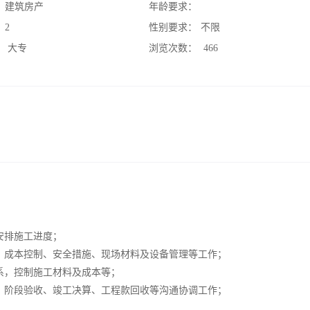
：
建筑房产
年龄要求：
：
2
性别要求：
不限
：
大专
浏览次数：
466
安排施工进度；
、成本控制、安全措施、现场材料及设备管理等工作；
系，控制施工材料及成本等；
、阶段验收、竣工决算、工程款回收等沟通协调工作；