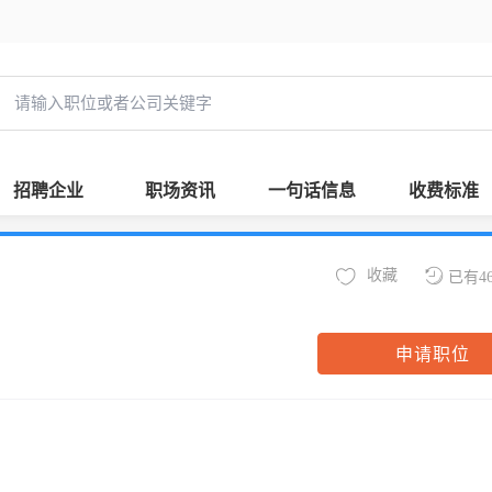
招聘企业
职场资讯
一句话信息
收费标准
收藏
已有4
申请职位