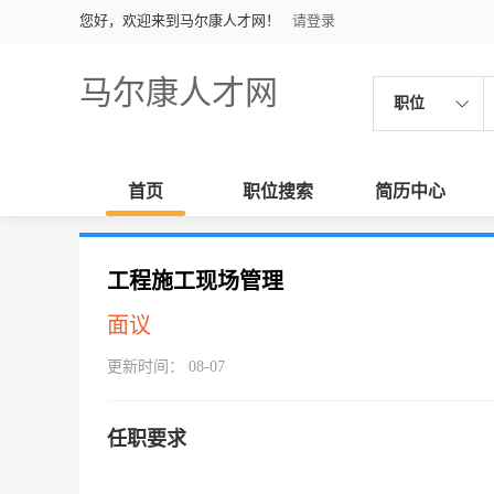
您好，欢迎来到马尔康人才网！
请登录
马尔康人才网
职位
首页
职位搜索
简历中心
工程施工现场管理
面议
更新时间： 08-07
任职要求