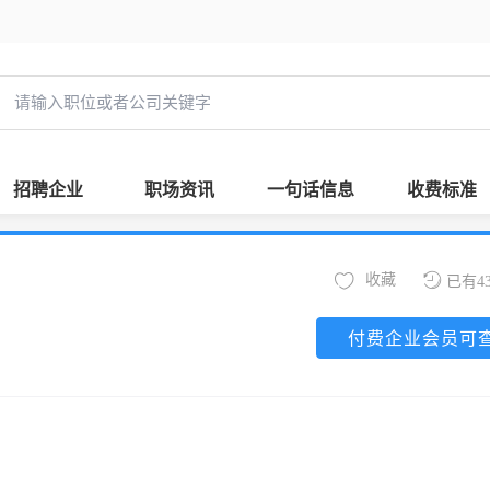
招聘企业
职场资讯
一句话信息
收费标准
收藏
已有4
付费企业会员可