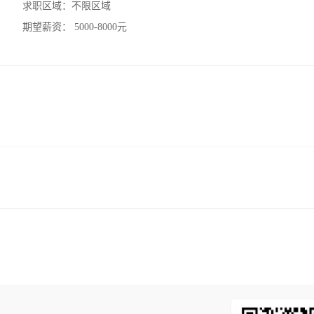
求职区域：
不限区域
期望薪资：
5000-8000元