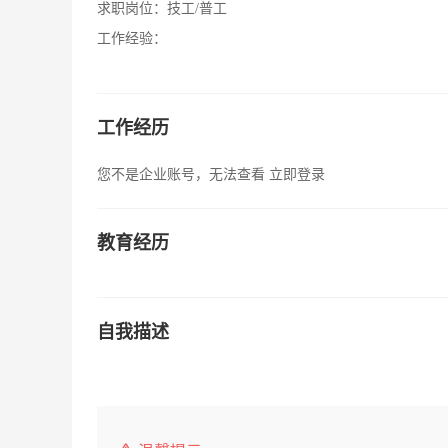
求职岗位：
技工/普工
工作经验：
工作经历
您不是企业账号，无法查看
立即登录
教育经历
自我描述